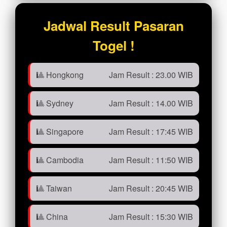
Jadwal Result Pasaran
Togel !
🎱 Hongkong
Jam Result : 23.00 WIB
🎱 Sydney
Jam Result : 14.00 WIB
🎱 Singapore
Jam Result : 17:45 WIB
🎱 Cambodia
Jam Result : 11:50 WIB
🎱 Taiwan
Jam Result : 20:45 WIB
🎱 China
Jam Result : 15:30 WIB