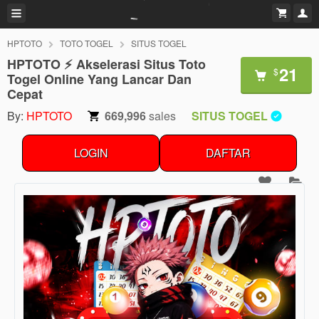
HPTOTO
TOTO TOGEL
SITUS TOGEL
HPTOTO ⚡️ Akselerasi Situs Toto
21
$
Togel Online Yang Lancar Dan
Cepat
By:
HPTOTO
669,996
sales
SITUS TOGEL
LOGIN
DAFTAR