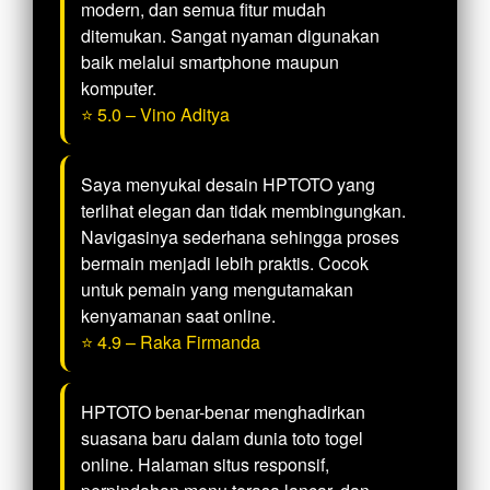
modern, dan semua fitur mudah
ditemukan. Sangat nyaman digunakan
baik melalui smartphone maupun
komputer.
⭐ 5.0 – Vino Aditya
Saya menyukai desain HPTOTO yang
terlihat elegan dan tidak membingungkan.
Navigasinya sederhana sehingga proses
bermain menjadi lebih praktis. Cocok
untuk pemain yang mengutamakan
kenyamanan saat online.
⭐ 4.9 – Raka Firmanda
HPTOTO benar-benar menghadirkan
suasana baru dalam dunia toto togel
online. Halaman situs responsif,