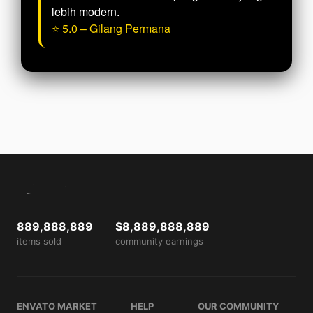
lebih modern.
⭐ 5.0 – Gilang Permana
889,888,889
$8,889,888,889
items sold
community earnings
ENVATO MARKET
HELP
OUR COMMUNITY