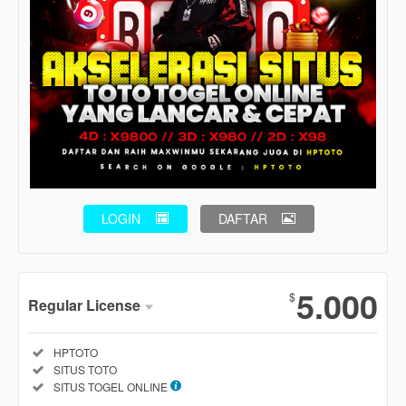
LOGIN
DAFTAR
Show More
5.000
$
Regular License
Regular
Included:
HPTOTO
License
Included:
SITUS TOTO
SELECTED
Included:
SITUS TOGEL ONLINE
88
$